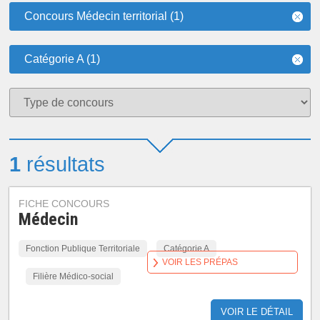
Concours Médecin territorial (1)
Catégorie A (1)
1
résultats
FICHE CONCOURS
Médecin
Fonction Publique Territoriale
Catégorie A
VOIR LES PRÉPAS
Filière Médico-social
VOIR LE DÉTAIL