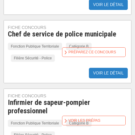
VOIR LE DÉTAIL
FICHE CONCOURS
Chef de service de police municipale
Fonction Publique Territoriale
Catégorie B
PRÉPAREZ CE CONCOURS
Filière Sécurité - Police
VOIR LE DÉTAIL
FICHE CONCOURS
Infirmier de sapeur-pompier
professionnel
VOIR LES PRÉPAS
Fonction Publique Territoriale
Catégorie B