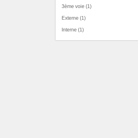
3ème voie (1)
Externe (1)
Interne (1)