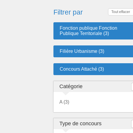
Filtrer par
Tout effacer
Fonction publique Fonction
Publique Territoriale (3)
Filière Urbanisme (3)
Concours Attaché (3)
Catégorie
A (3)
Type de concours