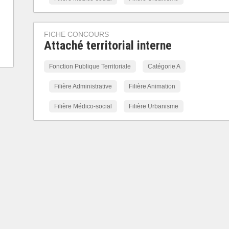
FICHE CONCOURS
Attaché territorial interne
Fonction Publique Territoriale
Catégorie A
Filière Administrative
Filière Animation
Filière Médico-social
Filière Urbanisme