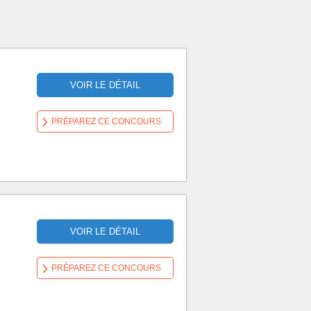
VOIR LE DÉTAIL
PRÉPAREZ CE CONCOURS
VOIR LE DÉTAIL
PRÉPAREZ CE CONCOURS