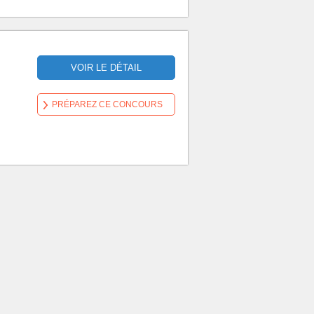
VOIR LE DÉTAIL
PRÉPAREZ CE CONCOURS