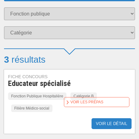
3
résultats
FICHE CONCOURS
Educateur spécialisé
Fonction Publique Hospitalière
Catégorie B
VOIR LES PRÉPAS
Filière Médico-social
VOIR LE DÉTAIL