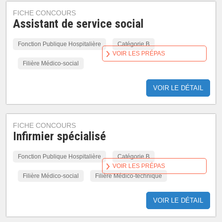
FICHE CONCOURS
Assistant de service social
Fonction Publique Hospitalière
Catégorie B
VOIR LES PRÉPAS
Filière Médico-social
VOIR LE DÉTAIL
FICHE CONCOURS
Infirmier spécialisé
Fonction Publique Hospitalière
Catégorie B
VOIR LES PRÉPAS
Filière Médico-social
Filière Médico-technique
VOIR LE DÉTAIL