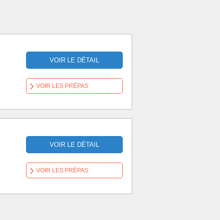
VOIR LE DÉTAIL
VOIR LES PRÉPAS
VOIR LE DÉTAIL
VOIR LES PRÉPAS