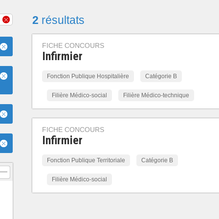
2
résultats
FICHE CONCOURS
Infirmier
Fonction Publique Hospitalière
Catégorie B
Filière Médico-social
Filière Médico-technique
FICHE CONCOURS
Infirmier
Fonction Publique Territoriale
Catégorie B
Filière Médico-social