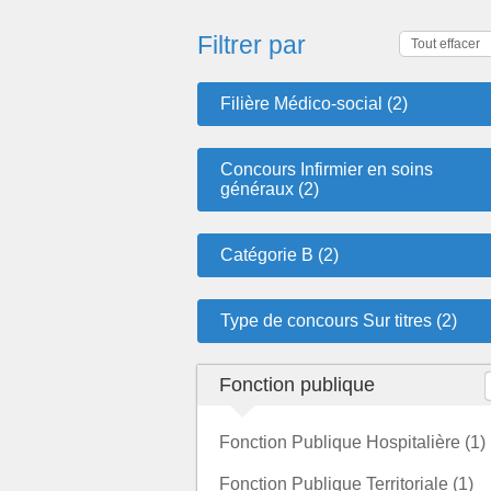
Filtrer par
Tout effacer
Filière Médico-social (2)
Concours Infirmier en soins
généraux (2)
Catégorie B (2)
Type de concours Sur titres (2)
Fonction publique
Fonction Publique Hospitalière (1)
Fonction Publique Territoriale (1)