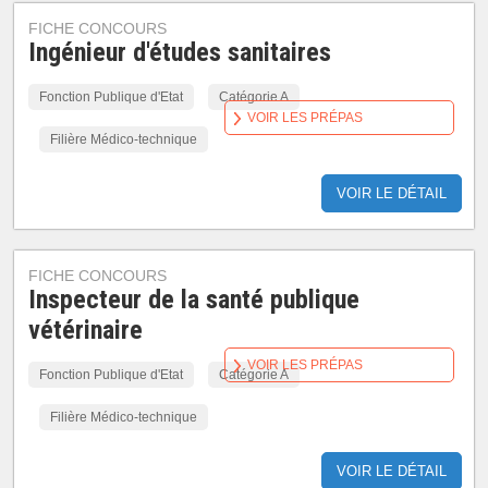
FICHE CONCOURS
Ingénieur d'études sanitaires
Fonction Publique d'Etat
Catégorie A
VOIR LES PRÉPAS
Filière Médico-technique
VOIR LE DÉTAIL
FICHE CONCOURS
Inspecteur de la santé publique
vétérinaire
VOIR LES PRÉPAS
Fonction Publique d'Etat
Catégorie A
Filière Médico-technique
VOIR LE DÉTAIL