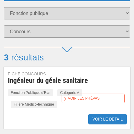
3
résultats
FICHE CONCOURS
Ingénieur du génie sanitaire
Fonction Publique d'Etat
Catégorie A
VOIR LES PRÉPAS
Filière Médico-technique
VOIR LE DÉTAIL