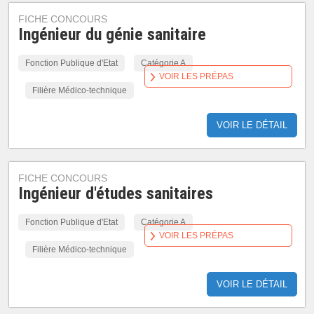
FICHE CONCOURS
Ingénieur du génie sanitaire
Fonction Publique d'Etat
Catégorie A
VOIR LES PRÉPAS
Filière Médico-technique
VOIR LE DÉTAIL
FICHE CONCOURS
Ingénieur d'études sanitaires
Fonction Publique d'Etat
Catégorie A
VOIR LES PRÉPAS
Filière Médico-technique
VOIR LE DÉTAIL