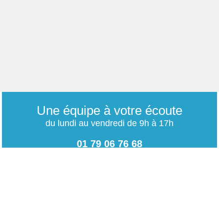
Une équipe à votre écoute
du lundi au vendredi de 9h à 17h
01 79 06 76 68
info@carrieres-publiques.com