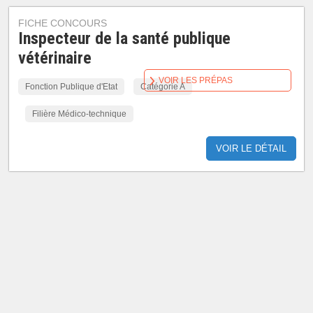
FICHE CONCOURS
Inspecteur de la santé publique
vétérinaire
VOIR LES PRÉPAS
Fonction Publique d'Etat
Catégorie A
Filière Médico-technique
VOIR LE DÉTAIL