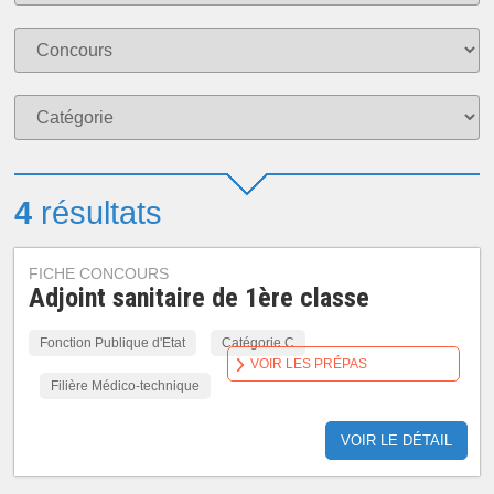
4
résultats
FICHE CONCOURS
Adjoint sanitaire de 1ère classe
Fonction Publique d'Etat
Catégorie C
VOIR LES PRÉPAS
Filière Médico-technique
VOIR LE DÉTAIL