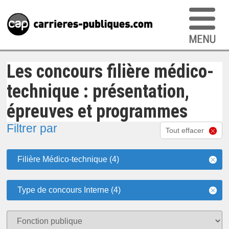
Les concours filière médico-
technique : présentation,
épreuves et programmes
Filtrer par
Tout effacer
Filière Médico-technique (4)
Type de concours Interne (4)