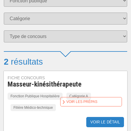
2
résultats
FICHE CONCOURS
Masseur-kinésithérapeute
Fonction Publique Hospitalière
Catégorie A
VOIR LES PRÉPAS
Filière Médico-technique
VOIR LE DÉTAIL