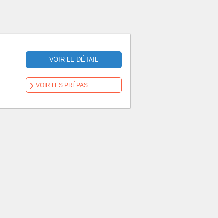
VOIR LE DÉTAIL
VOIR LES PRÉPAS