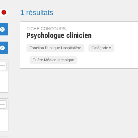
1
résultats
FICHE CONCOURS
Psychologue clinicien
Fonction Publique Hospitalière
Catégorie A
Filière Médico-technique