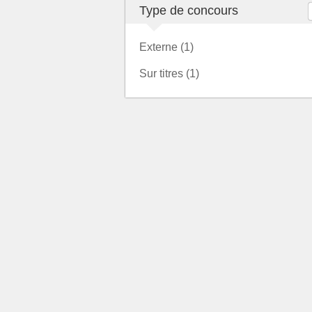
Type de concours
Externe (1)
Sur titres (1)