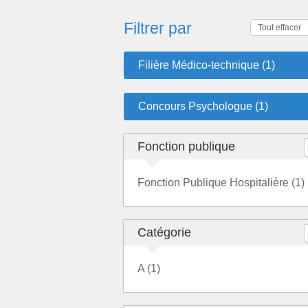
Filtrer par
Tout effacer
Filière Médico-technique (1)
Concours Psychologue (1)
Fonction publique
Fonction Publique Hospitalière (1)
Catégorie
A (1)