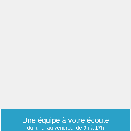
Une équipe à votre écoute
du lundi au vendredi de 9h à 17h