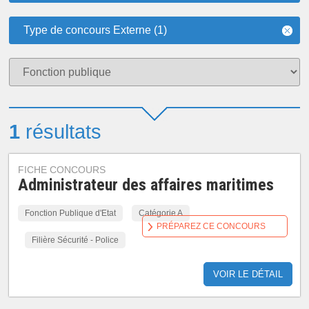
Type de concours Externe (1)
1
résultats
FICHE CONCOURS
Administrateur des affaires maritimes
Fonction Publique d'Etat
Catégorie A
PRÉPAREZ CE CONCOURS
Filière Sécurité - Police
VOIR LE DÉTAIL