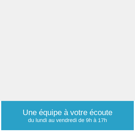
Une équipe à votre écoute
du lundi au vendredi de 9h à 17h
01 79 06 76 68