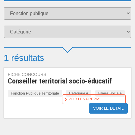
1
résultats
FICHE CONCOURS
Conseiller territorial socio-éducatif
Fonction Publique Territoriale
Catégorie A
Filière Sociale
VOIR LES PRÉPAS
VOIR LE DÉTAIL