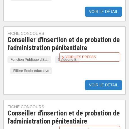
VOIR LE DÉTAIL
FICHE CONCOURS
Conseiller d'insertion et de probation de
l'administration pénitentiaire
VOIR LES PRÉPAS
Fonction Publique d'Etat
Catégorie B
Filière Socio-éducative
VOIR LE DÉTAIL
FICHE CONCOURS
Conseiller d'insertion et de probation de
l'administration pénitentiaire