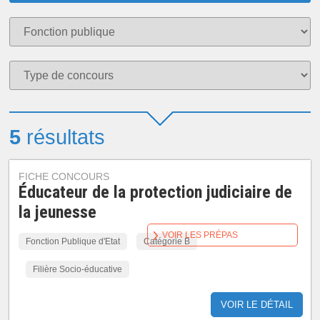
5
résultats
FICHE CONCOURS
Éducateur de la protection judiciaire de
la jeunesse
VOIR LES PRÉPAS
Fonction Publique d'Etat
Catégorie B
Filière Socio-éducative
VOIR LE DÉTAIL