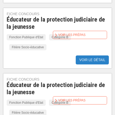
FICHE CONCOURS
Éducateur de la protection judiciaire de
la jeunesse
VOIR LES PRÉPAS
Fonction Publique d'Etat
Catégorie B
Filière Socio-éducative
VOIR LE DÉTAIL
FICHE CONCOURS
Éducateur de la protection judiciaire de
la jeunesse
VOIR LES PRÉPAS
Fonction Publique d'Etat
Catégorie B
Filière Socio-éducative