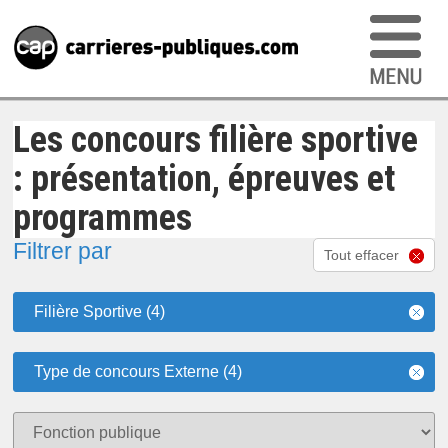
Les concours filière sportive
: présentation, épreuves et
programmes
Filtrer par
Tout effacer
Filière Sportive (4)
Type de concours Externe (4)