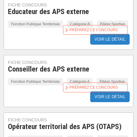
FICHE CONCOURS
Educateur des APS externe
Fonction Publique Territoriale
Catégorie B
Filière Sportive
PRÉPAREZ CE CONCOURS
VOIR LE DÉTAIL
FICHE CONCOURS
Conseiller des APS externe
Fonction Publique Territoriale
Catégorie A
Filière Sportive
PRÉPAREZ CE CONCOURS
VOIR LE DÉTAIL
FICHE CONCOURS
Opérateur territorial des APS (OTAPS)