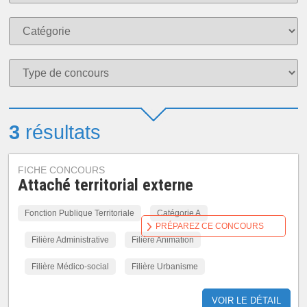
3
résultats
FICHE CONCOURS
Attaché territorial externe
Fonction Publique Territoriale
Catégorie A
PRÉPAREZ CE CONCOURS
Filière Administrative
Filière Animation
Filière Médico-social
Filière Urbanisme
VOIR LE DÉTAIL