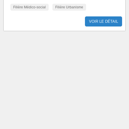
Filière Médico-social
Filière Urbanisme
VOIR LE DÉTAIL