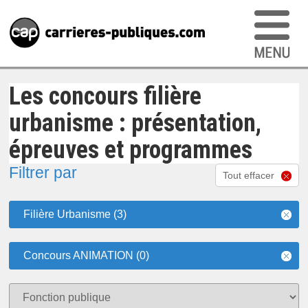
Les concours filière
urbanisme : présentation,
épreuves et programmes
Filtrer par
Tout effacer
Filière Urbanisme (3)
Concours ANIMATION (0)