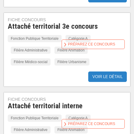
FICHE CONCOURS
Attaché territorial 3e concours
Fonction Publique Territoriale
Catégorie A
PRÉPAREZ CE CONCOURS
Filière Administrative
Filière Animation
Filière Médico-social
Filière Urbanisme
VOIR LE DÉTAIL
FICHE CONCOURS
Attaché territorial interne
Fonction Publique Territoriale
Catégorie A
PRÉPAREZ CE CONCOURS
Filière Administrative
Filière Animation