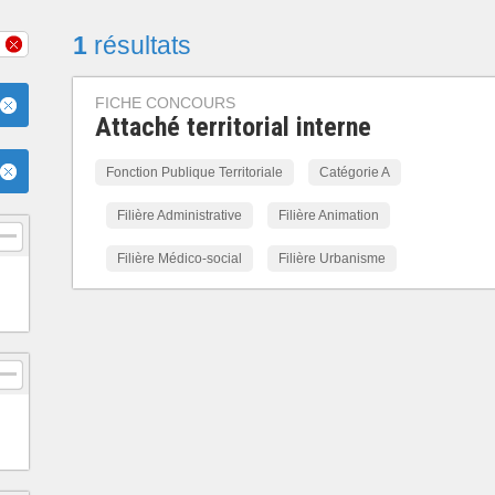
1
résultats
FICHE CONCOURS
Attaché territorial interne
Fonction Publique Territoriale
Catégorie A
Filière Administrative
Filière Animation
Filière Médico-social
Filière Urbanisme