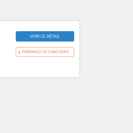
VOIR LE DÉTAIL
PRÉPAREZ CE CONCOURS