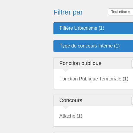
Filtrer par
Tout effacer
Filière Urbanisme (1)
Type de concours Interne (1)
Fonction publique
Fonction Publique Territoriale (1)
Concours
Attaché (1)