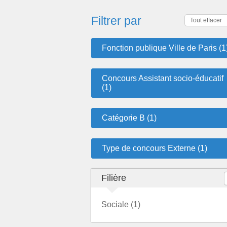
Filtrer par
Tout effacer
Fonction publique Ville de Paris (1
Concours Assistant socio-éducatif
(1)
Catégorie B (1)
Type de concours Externe (1)
Filière
Sociale (1)