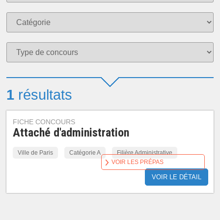
1
résultats
FICHE CONCOURS
Attaché d'administration
Ville de Paris
Catégorie A
Filière Administrative
VOIR LES PRÉPAS
VOIR LE DÉTAIL