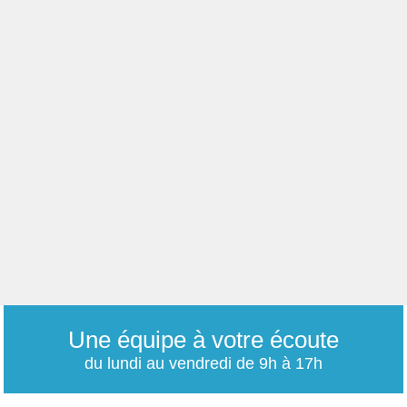
Une équipe à votre écoute
du lundi au vendredi de 9h à 17h
01 79 06 76 68