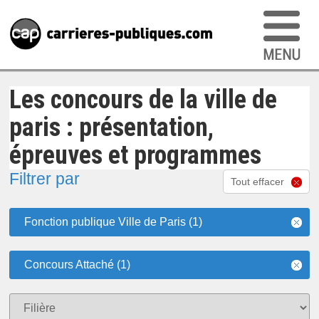
Les concours de la ville de
paris : présentation,
épreuves et programmes
Filtrer par
Tout effacer
Fonction publique Ville de Paris (1)
Concours Attaché (1)