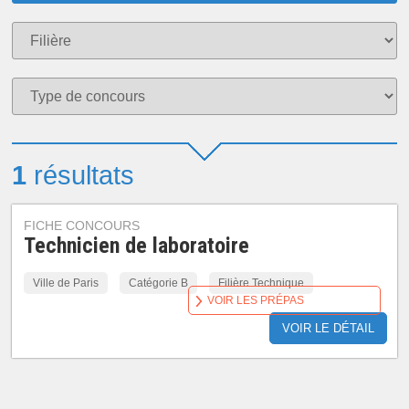
1
résultats
FICHE CONCOURS
Technicien de laboratoire
Ville de Paris
Catégorie B
Filière Technique
VOIR LES PRÉPAS
VOIR LE DÉTAIL