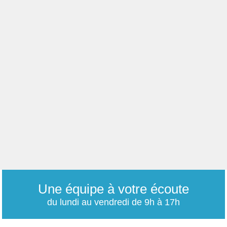
Une équipe à votre écoute
du lundi au vendredi de 9h à 17h
01 79 06 76 68