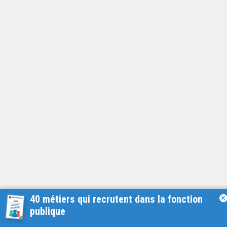
40 métiers qui recrutent dans la fonction
×
publique