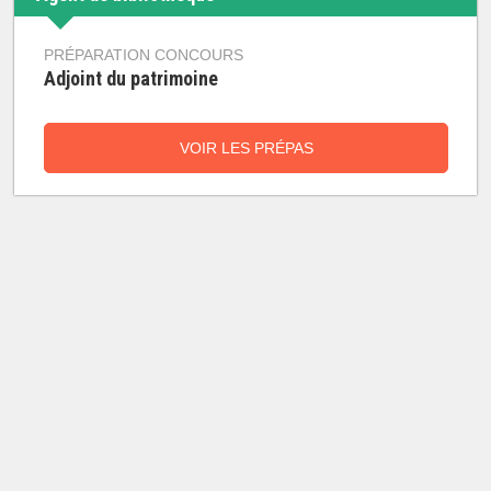
PRÉPARATION CONCOURS
Adjoint du patrimoine
VOIR LES PRÉPAS