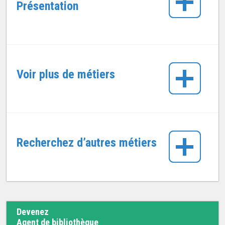
Présentation
Voir plus de métiers
Recherchez d’autres métiers
Devenez
Agent de bibliothèque