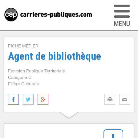
FICHE MÉTIER
Agent de bibliothèque
Fonction Publique Territoriale
Catégorie C
Filière Culturelle