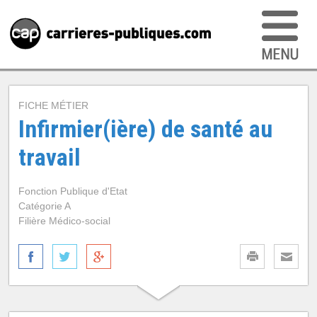
FICHE MÉTIER
Infirmier(ière) de santé au
travail
Fonction Publique d'Etat
Catégorie A
Filière Médico-social