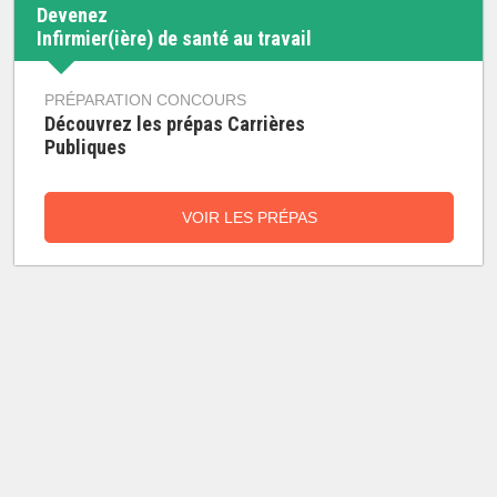
Devenez
Infirmier(ière) de santé au travail
PRÉPARATION CONCOURS
Découvrez les prépas Carrières
Publiques
VOIR LES PRÉPAS