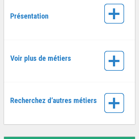
Présentation
Voir plus de métiers
Recherchez d’autres métiers