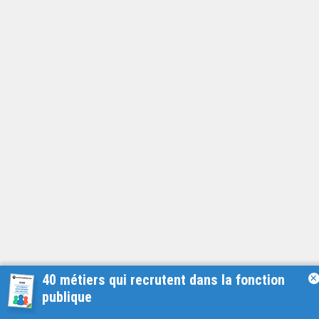
40 métiers qui recrutent dans la fonction
×
publique