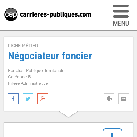
FICHE MÉTIER
Négociateur foncier
Fonction Publique Territoriale
Catégorie B
Filière Administrative