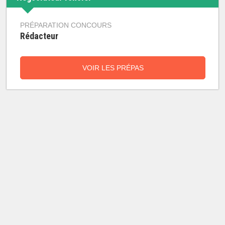
PRÉPARATION CONCOURS
Rédacteur
VOIR LES PRÉPAS