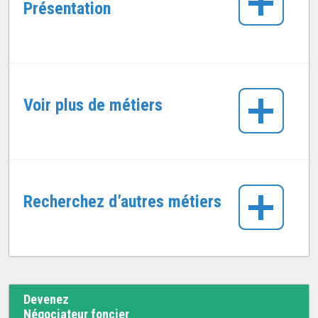
Présentation
Voir plus de métiers
Recherchez d’autres métiers
Devenez
Négociateur foncier