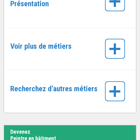
Présentation
Voir plus de métiers
Recherchez d’autres métiers
Devenez
Peintre en bâtiment