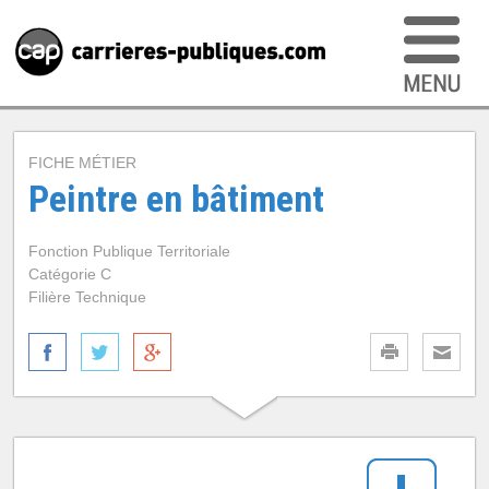
FICHE MÉTIER
Peintre en bâtiment
Fonction Publique Territoriale
Catégorie C
Filière Technique