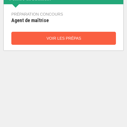
PRÉPARATION CONCOURS
Agent de maîtrise
VOIR LES PRÉPAS