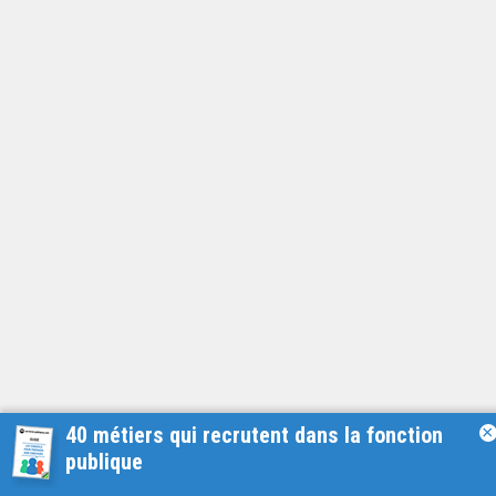
40 métiers qui recrutent dans la fonction
×
publique