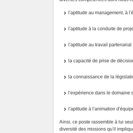
l'aptitude au management, à l'é
l'aptitude à la conduite de proje
l'aptitude au travail partenarial
la capacité de prise de décisio
la connaissance de la législation
l'expérience dans le domaine s
l'aptitude à l'animation d'équip
Ainsi, ce poste rassemble à lui seu
diversité des missions qu'il impliq