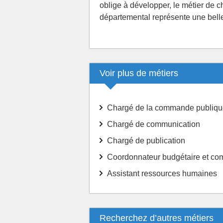
oblige à développer, le métier de che
départemental représente une belle 
Voir plus de métiers
Chargé de la commande publiqu
Chargé de communication
Chargé de publication
Coordonnateur budgétaire et co
Assistant ressources humaines
Recherchez d’autres métiers