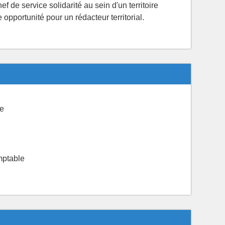
f de service solidarité au sein d'un territoire
opportunité pour un rédacteur territorial.
e
mptable