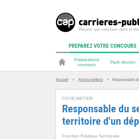
Réussir son concours dans la fon
PREPAREZ VOTRE CONCOURS
Préparations
Pack devoirs
concours
Accueil
>
Fiches métiers
>
Responsable du 
FICHE MÉTIER
Responsable du se
territoire d'un d
Fonction Publique Territoriale