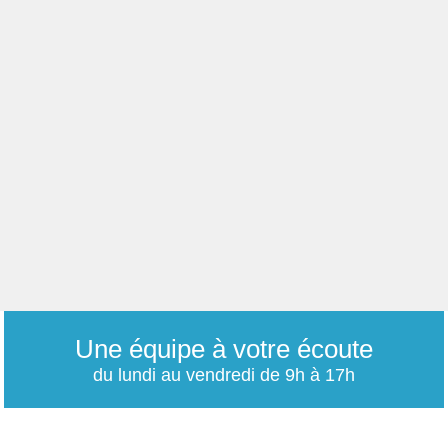
Une équipe à votre écoute
du lundi au vendredi de 9h à 17h
01 79 06 76 68