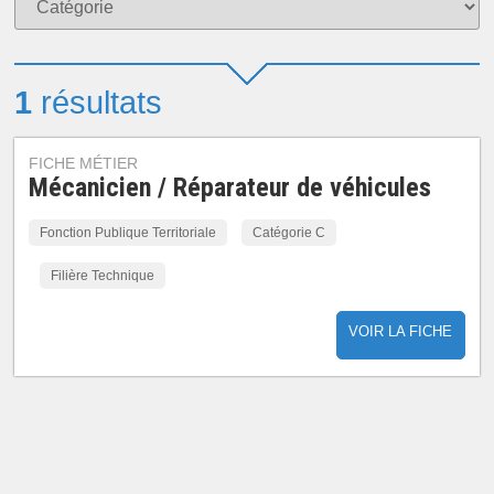
1
résultats
FICHE MÉTIER
Mécanicien / Réparateur de véhicules
Fonction Publique Territoriale
Catégorie C
Filière Technique
VOIR LA FICHE