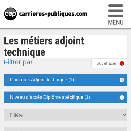
Les métiers adjoint
technique
Filtrer par
Tout effacer
Concours Adjoint technique (1)
Niveau d’accès Diplôme spécifique (1)