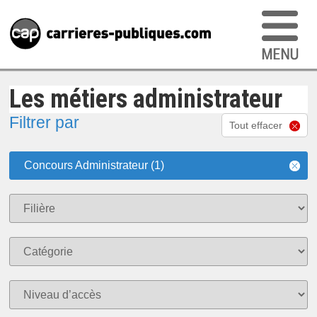
Les métiers administrateur
Filtrer par
Tout effacer
Concours Administrateur (1)