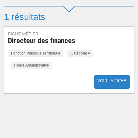
1
résultats
FICHE MÉTIER
Directeur des finances
Fonction Publique Territoriale
Catégorie A
Filière Administrative
VOIR LA FICHE