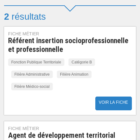
2
résultats
FICHE MÉTIER
Référent insertion socioprofessionnelle
et professionnelle
Fonction Publique Territoriale
Catégorie B
Filière Administrative
Filière Animation
Filière Médico-social
VOIR LA FICHE
FICHE MÉTIER
Agent de développement territorial