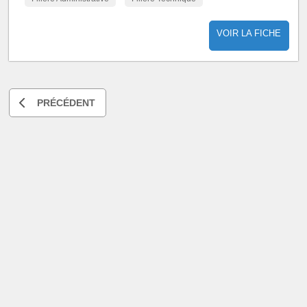
VOIR LA FICHE
PRÉCÉDENT