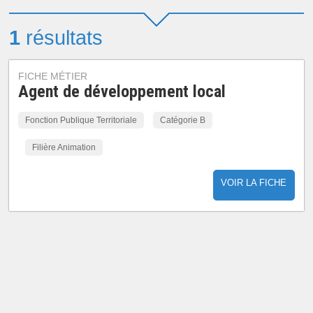
1
résultats
FICHE MÉTIER
Agent de développement local
Fonction Publique Territoriale
Catégorie B
Filière Animation
VOIR LA FICHE