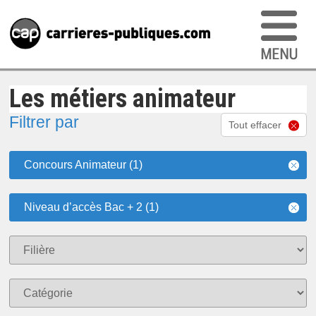
Les métiers animateur
Filtrer par
Tout effacer
Concours Animateur (1)
Niveau d’accès Bac + 2 (1)