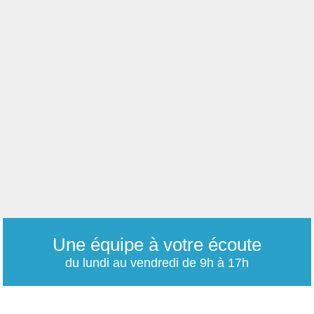
Une équipe à votre écoute
du lundi au vendredi de 9h à 17h
01 79 06 76 68