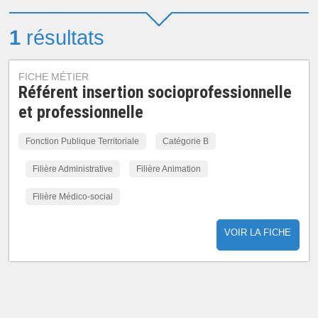
1
résultats
FICHE MÉTIER
Référent insertion socioprofessionnelle
et professionnelle
Fonction Publique Territoriale
Catégorie B
Filière Administrative
Filière Animation
Filière Médico-social
VOIR LA FICHE