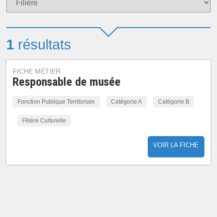
1
résultats
FICHE MÉTIER
Responsable de musée
Fonction Publique Territoriale
Catégorie A
Catégorie B
Filière Culturelle
VOIR LA FICHE