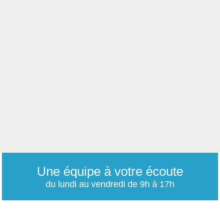
Une équipe à votre écoute
du lundi au vendredi de 9h à 17h
01 79 06 76 68