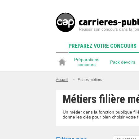
Réussir son concours dans la fon
PREPAREZ VOTRE CONCOURS
Préparations
Pack devoirs
concours
Accueil
>
Fiches métiers
Métiers filière m
Un métier dans la fonction publique fi
donne les clés pour bien choisir votre f