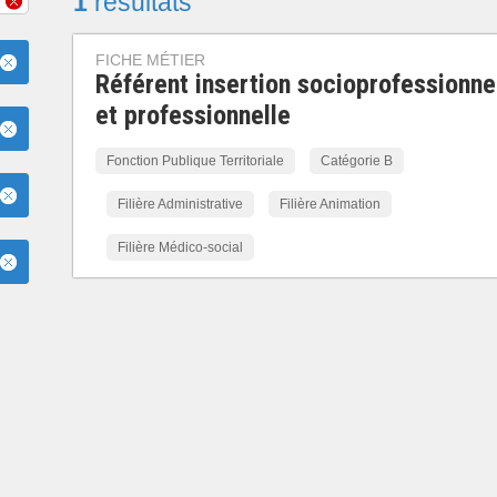
1
résultats
FICHE MÉTIER
Référent insertion socioprofessionne
et professionnelle
Fonction Publique Territoriale
Catégorie B
Filière Administrative
Filière Animation
Filière Médico-social