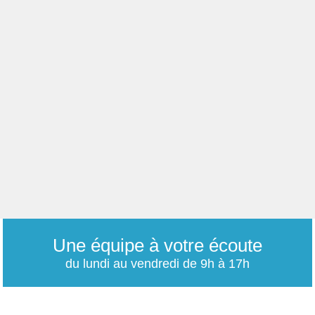
Une équipe à votre écoute
du lundi au vendredi de 9h à 17h
01 79 06 76 68