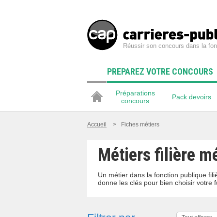
Réussir son concours dans la fon
PREPAREZ VOTRE CONCOURS
Préparations
Pack devoirs
concours
Accueil
>
Fiches métiers
Métiers filière m
Un métier dans la fonction publique fi
donne les clés pour bien choisir votre f