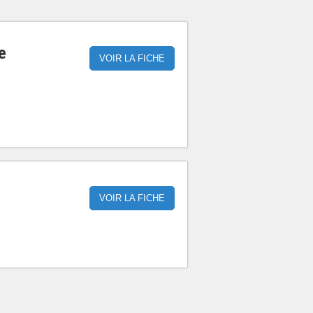
e
VOIR LA FICHE
VOIR LA FICHE