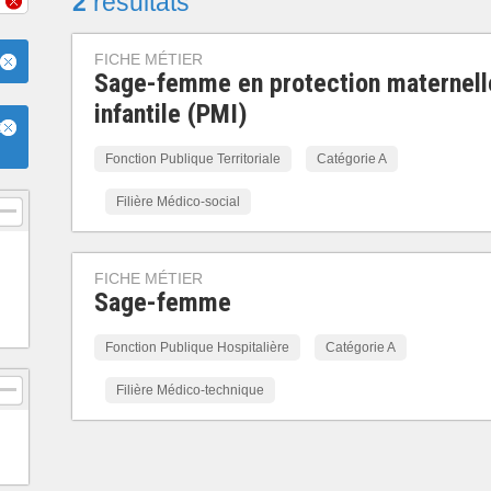
2
résultats
FICHE MÉTIER
Sage-femme en protection maternell
infantile (PMI)
e
Fonction Publique Territoriale
Catégorie A
Filière Médico-social
FICHE MÉTIER
Sage-femme
Fonction Publique Hospitalière
Catégorie A
Filière Médico-technique