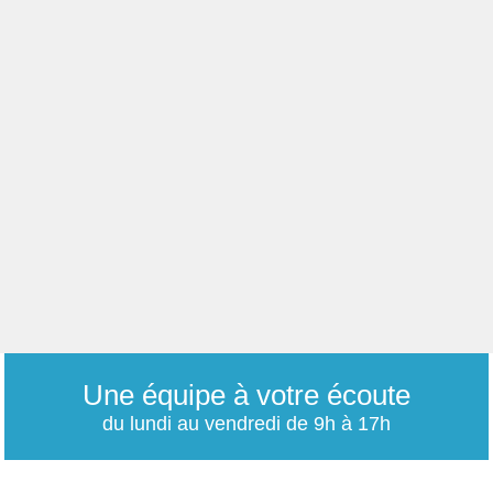
Une équipe à votre écoute
du lundi au vendredi de 9h à 17h
01 79 06 76 68