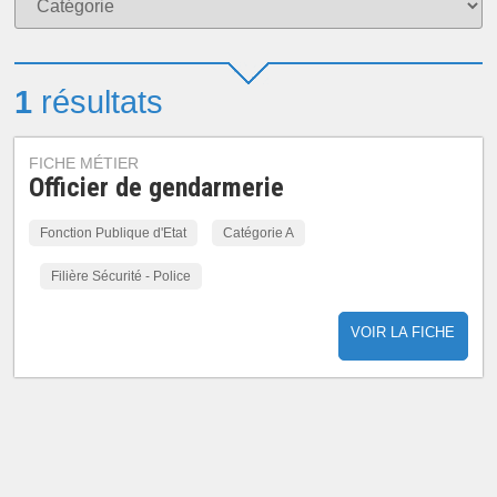
1
résultats
FICHE MÉTIER
Officier de gendarmerie
Fonction Publique d'Etat
Catégorie A
Filière Sécurité - Police
VOIR LA FICHE