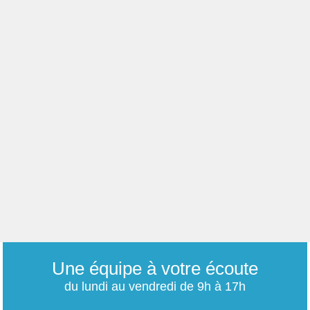
Une équipe à votre écoute
du lundi au vendredi de 9h à 17h