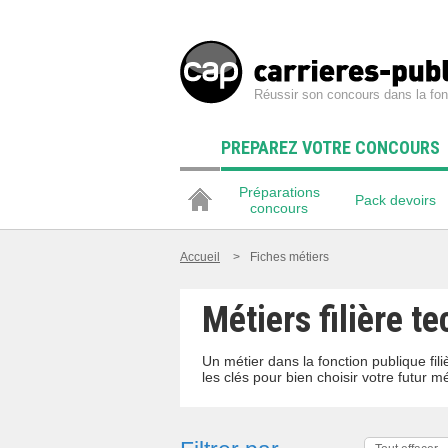
Réussir son concours dans la fon
PREPAREZ VOTRE CONCOURS
Préparations
Pack devoirs
concours
Accueil
>
Fiches métiers
Métiers filière t
Un métier dans la fonction publique fi
les clés pour bien choisir votre futur mé