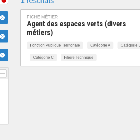
1
résultats
FICHE MÉTIER
Agent des espaces verts (divers
métiers)
Fonction Publique Territoriale
Catégorie A
Catégorie 
Catégorie C
Filière Technique