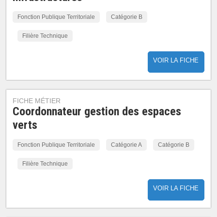
Fonction Publique Territoriale
Catégorie B
Filière Technique
VOIR LA FICHE
FICHE MÉTIER
Coordonnateur gestion des espaces
verts
Fonction Publique Territoriale
Catégorie A
Catégorie B
Filière Technique
VOIR LA FICHE