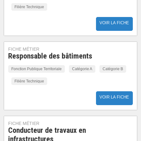
Filière Technique
VOIR LA FICHE
FICHE MÉTIER
Responsable des bâtiments
Fonction Publique Territoriale
Catégorie A
Catégorie B
Filière Technique
VOIR LA FICHE
FICHE MÉTIER
Conducteur de travaux en
infrastructures