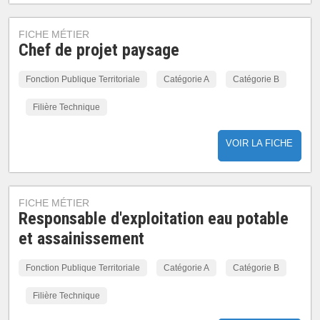
FICHE MÉTIER
Chef de projet paysage
Fonction Publique Territoriale
Catégorie A
Catégorie B
Filière Technique
VOIR LA FICHE
FICHE MÉTIER
Responsable d'exploitation eau potable
et assainissement
Fonction Publique Territoriale
Catégorie A
Catégorie B
Filière Technique