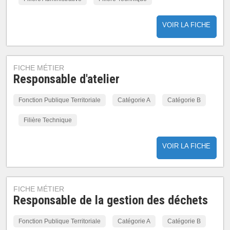
VOIR LA FICHE
FICHE MÉTIER
Responsable d'atelier
Fonction Publique Territoriale
Catégorie A
Catégorie B
Filière Technique
VOIR LA FICHE
FICHE MÉTIER
Responsable de la gestion des déchets
Fonction Publique Territoriale
Catégorie A
Catégorie B