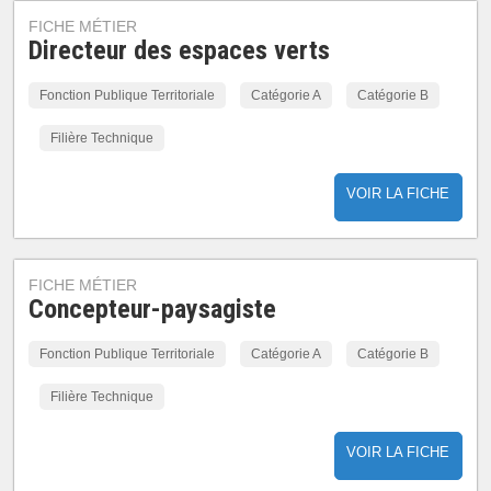
FICHE MÉTIER
Directeur des espaces verts
Fonction Publique Territoriale
Catégorie A
Catégorie B
Filière Technique
VOIR LA FICHE
FICHE MÉTIER
Concepteur-paysagiste
Fonction Publique Territoriale
Catégorie A
Catégorie B
Filière Technique
VOIR LA FICHE