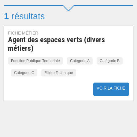
1
résultats
FICHE MÉTIER
Agent des espaces verts (divers
métiers)
Fonction Publique Territoriale
Catégorie A
Catégorie B
Catégorie C
Filière Technique
VOIR LA FICHE