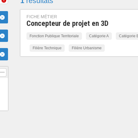
1
résultats
FICHE MÉTIER
Concepteur de projet en 3D
Fonction Publique Territoriale
Catégorie A
Catégorie 
Filière Technique
Filière Urbanisme