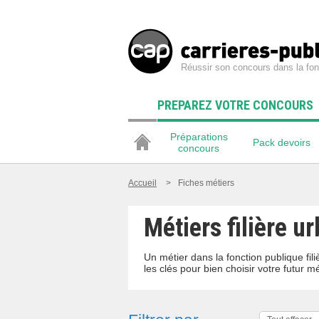
Réussir son concours dans la fon
PREPAREZ VOTRE CONCOURS
Préparations
Pack devoirs
concours
Accueil
>
Fiches métiers
Métiers filière u
Un métier dans la fonction publique f
les clés pour bien choisir votre futur mé