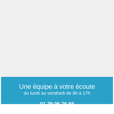
Une équipe à votre écoute
du lundi au vendredi de 9h à 17h
01 79 06 76 68