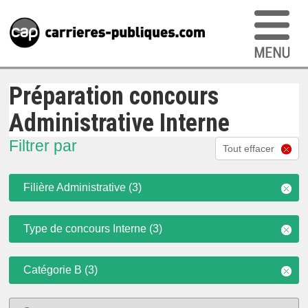
Préparation concours
Administrative Interne
Filtrer par
Tout effacer
Filière Administrative (3)
Type de concours Interne (3)
Catégorie B (3)