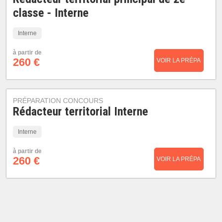
classe - Interne
Interne
à partir de
260 €
VOIR LA PRÉPA
PRÉPARATION CONCOURS
Rédacteur territorial Interne
Interne
à partir de
260 €
VOIR LA PRÉPA