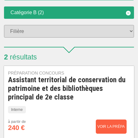
Catégorie B (2)
2
résultats
PRÉPARATION CONCOURS
Assistant territorial de conservation du
patrimoine et des bibliothèques
principal de 2e classe
Interne
à partir de
240 €
VOIR LA PRÉPA