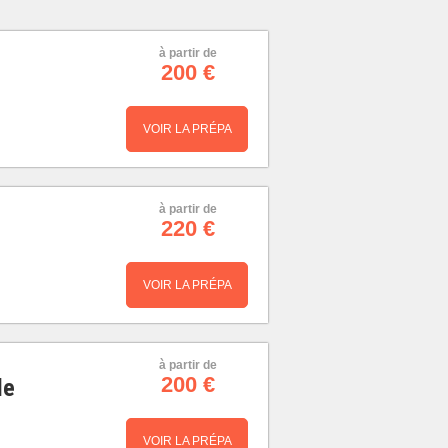
à partir de
200 €
VOIR LA PRÉPA
à partir de
220 €
VOIR LA PRÉPA
à partir de
200 €
le
VOIR LA PRÉPA