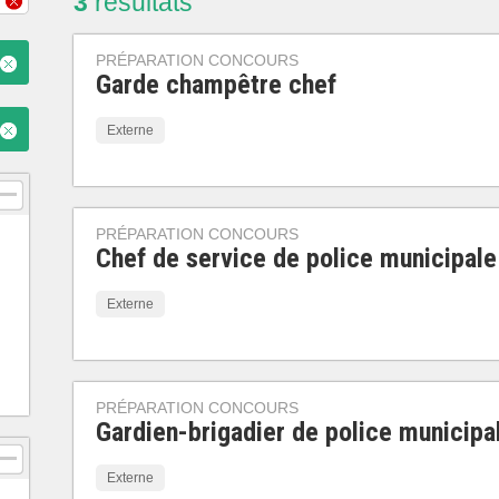
3
résultats
PRÉPARATION CONCOURS
Garde champêtre chef
Externe
PRÉPARATION CONCOURS
Chef de service de police municipale
Externe
PRÉPARATION CONCOURS
Gardien-brigadier de police municipa
Externe