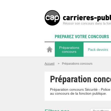
Réussir son concours dans la fon
PREPAREZ VOTRE CONCOURS
Préparations
Pack devoirs
concours
Accueil
>
Préparations concours
Préparation conc
Préparation concours Sécurité - Police 
au concours de la fonction publique.