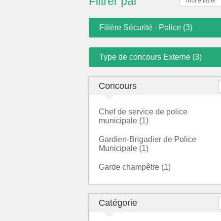
Filtrer par
Tout effacer
Filière Sécurité - Police (3)
Type de concours Externe (3)
Concours
Chef de service de police
municipale (1)
Gardien-Brigadier de Police
Municipale (1)
Garde champêtre (1)
Catégorie