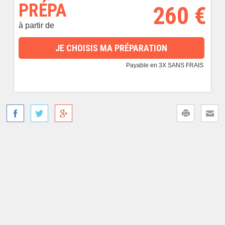
PRÉPA
260 €
à partir de
JE CHOISIS MA PRÉPARATION
Payable en 3X SANS FRAIS