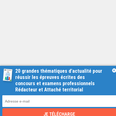
20 grandes thématiques d'actualité pour
×
réussir les épreuves écrites des
concours et examens professionnels
Rédacteur et Attaché territorial
DESCRIPTION
FORMULES