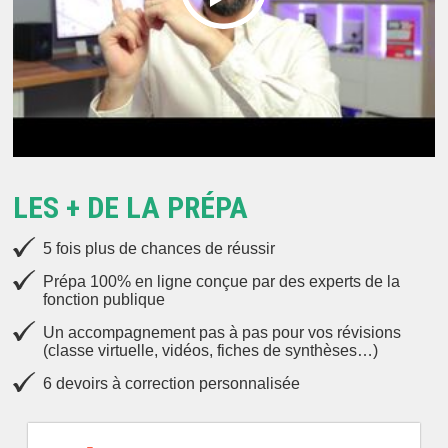
LES + DE LA PRÉPA
5 fois plus de chances de réussir
Prépa 100% en ligne conçue par des experts de la
fonction publique
Un accompagnement pas à pas pour vos révisions
(classe virtuelle, vidéos, fiches de synthèses…)
6 devoirs à correction personnalisée