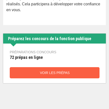
réalisés. Cela participera à développer votre confiance
en vous.
Préparez les concours de la fonction publique
PRÉPARATIONS CONCOURS
72 prépas en ligne
VOIR LES PRÉPAS