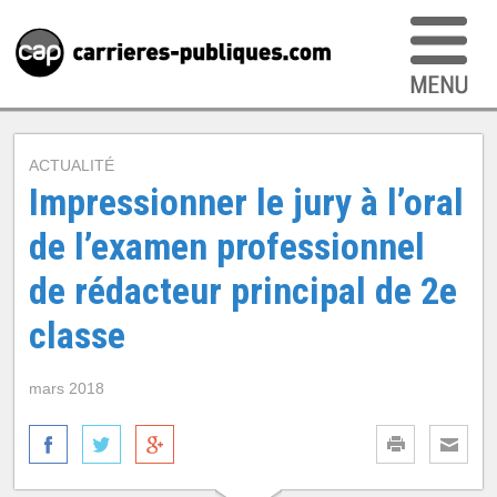
ACTUALITÉ
Impressionner le jury à l’oral
de l’examen professionnel
de rédacteur principal de 2e
classe
mars 2018