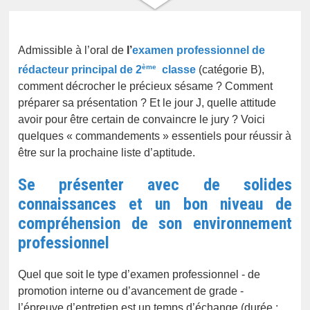
Admissible à l’oral de
l’
examen professionnel de
ème
rédacteur principal de 2
classe
(catégorie B),
comment décrocher le précieux sésame ? Comment
préparer sa présentation ? Et le jour J, quelle attitude
avoir pour être certain de convaincre le jury ? Voici
quelques « commandements » essentiels pour réussir à
être sur la prochaine liste d’aptitude.
Se présenter avec de solides
connaissances et un bon niveau de
compréhension de son environnement
professionnel
Quel que soit le type d’examen professionnel - de
promotion interne ou d’avancement de grade -
l’épreuve d’entretien est un temps d’échange (durée :