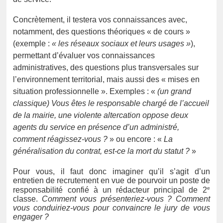
Concrètement, il testera vos connaissances avec,
notamment, des questions théoriques « de cours »
(exemple :
« les réseaux sociaux et leurs usages »
),
permettant d’évaluer vos connaissances
administratives, des questions plus transversales sur
l’environnement territorial, mais aussi des « mises en
situation professionnelle ». Exemples : «
(un grand
classique)
Vous êtes le responsable chargé de l’accueil
de la mairie, une violente altercation oppose deux
agents du service en présence d’un administré,
comment réagissez-vous ?
» ou encore : «
La
généralisation du contrat, est-ce la mort du statut ?
»
Pour vous, il faut donc imaginer qu’il s’agit d’un
entretien de recrutement en vue de pourvoir un poste de
e
responsabilité confié à un rédacteur principal de 2
classe.
Comment vous présenteriez-vous ? Comment
vous conduiriez-vous pour convaincre le jury de vous
engager ?