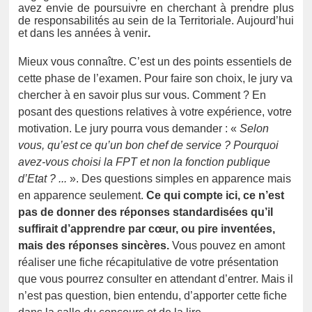
avez envie de poursuivre en cherchant à prendre plus
de responsabilités au sein de la Territoriale. Aujourd’hui
et dans les années à venir
.
Mieux vous connaître. C’est un des points essentiels de
cette phase de l’examen. Pour faire son choix, le jury va
chercher à en savoir plus sur vous. Comment ? En
posant des questions relatives à votre expérience, votre
motivation. Le jury pourra vous demander : «
Selon
vous, qu’est ce qu’un bon chef de service ? Pourquoi
avez-vous choisi la FPT et non la fonction publique
d’Etat ? ...
». Des questions simples en apparence mais
en apparence seulement.
Ce qui compte ici, ce n’est
pas de donner des réponses standardisées qu’il
suffirait d’apprendre par cœur, ou pire inventées,
mais des réponses sincères.
Vous pouvez en amont
réaliser une fiche récapitulative de votre présentation
que vous pourrez consulter en attendant d’entrer. Mais il
n’est pas question, bien entendu, d’apporter cette fiche