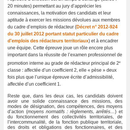
20 minutes) permettant au jury d’apprécier les
connaissances, la motivation des candidats et leur
aptitude à exercer les missions dévolues aux membres
du cadre d’emplois de rédacteur (
Décret n° 2012-924
du 30 juillet 2012 portant statut particulier du cadre
d'emplois des rédacteurs territoriaux
) et à encadrer
une équipe. Cette épreuve joue un rôle encore plus
important dans la réussite de l’examen professionnel de
e
promotion interne au grade de rédacteur principal de 2
classe : affectée d’un coefficient 2, elle « pèse » deux
fois plus que l’unique épreuve écrite d’admissibilité,
affectée d’un coefficient 1.
Reste que, dans les deux cas, les candidats doivent
avoir une solide connaissance des missions, des
modes de désignation, des compétences, des moyens
d’action (
moyens normatifs : règlements, arrêtés…
) et
du fonctionnement des collectivités territoriales, de
l’intercommunalité, de la fonction publique territoriale,
des droits et obligations des fonctionnaires, et des