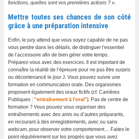
fonctions, quelles sont vos premières actions ?
».
Mettre toutes ses chances de son côté
grâce à une préparation intensive
Enfin, le jury attend que vous soyez capable de ne pas
vous perdre dans les détails, de distinguer l'essentiel
de l'accessoire afin de bien gérer votre temps.
Préparez-vous avec des exercices. Il est important de
connaître la réalité de l’épreuve pour ne pas être surpris
ou décontenancé le jour J. Vous pouvez suivre une
formation
en communication orale. Des organismes
proposent également des oraux fictifs (cf. Carrières
Publiques :
"entraînement à l'oral"
). Pas de centre de
formation ? Vous pouvez vous organiser des
entraînements avec des amis ou d’autres préparants,
en recourant à des enregistrements, avec ou sans
webcam, pour observer votre comportement… Faites le
point régulièrement sur les progrès que vous avez