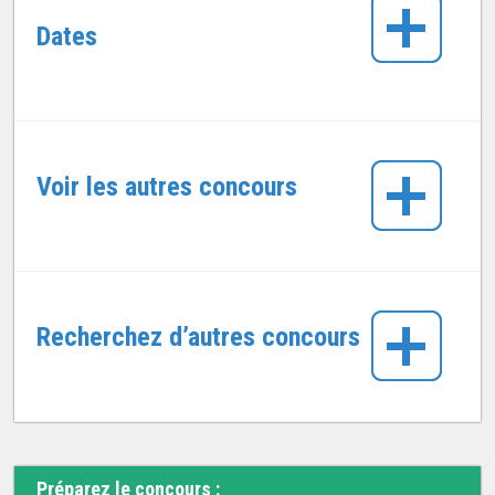
Dates
Voir les autres concours
Recherchez d’autres concours
Préparez le concours :