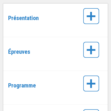
Présentation
Épreuves
Programme