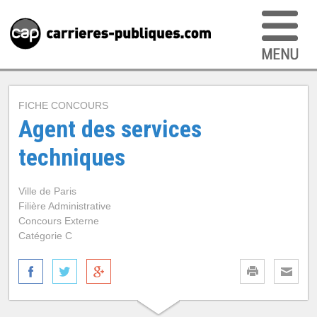
FICHE CONCOURS
Agent des services
techniques
Ville de Paris
Filière Administrative
Concours Externe
Catégorie C