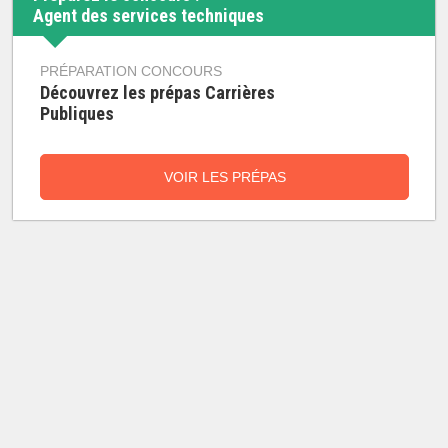
Agent des services techniques
PRÉPARATION CONCOURS
Découvrez les prépas Carrières
Publiques
VOIR LES PRÉPAS