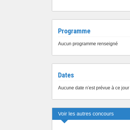
Programme
Aucun programme renseigné
Dates
Aucune date n'est prévue à ce jour
Voir les autres concours