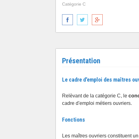
Catégorie C
Présentation
Le cadre d'emploi des maîtres ou
Relèvant de la catégorie C, le
conc
cadre d'emploi métiers ouvriers.
Fonctions
Les maîtres ouvriers constituent un 