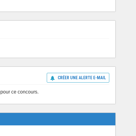
CRÉER UNE ALERTE E-MAIL
 pour ce concours.