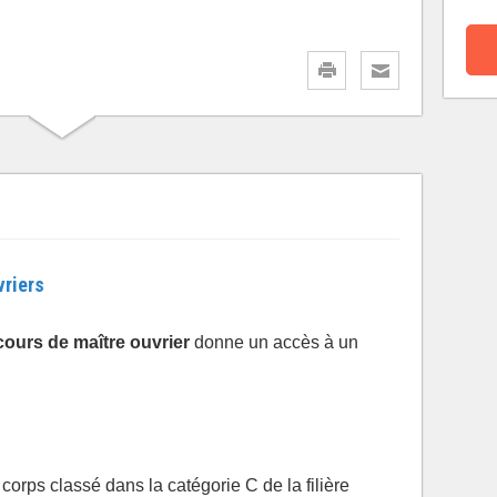
vriers
ours de maître ouvrier
donne un accès à un
corps classé dans la catégorie C de la filière